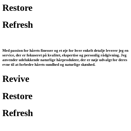
Restore
Refresh
Med passion for hårets finesser og et øje for hver enkelt detalje leverer jeg en
service, der er fokuseret på kvalitet, ekspertise og personlig rådgivning. Jeg
anvender udelukkende naturlige hårprodukter, der er nøje udvalgt for deres
evne til at forbedre hårets sundhed og naturlige skønhed.
Revive
Restore
Refresh