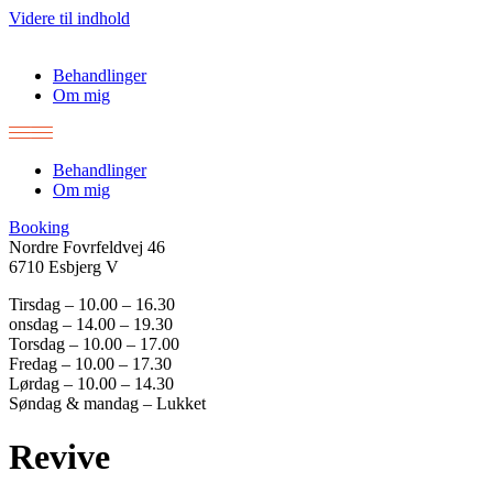
Videre til indhold
Behandlinger
Om mig
Behandlinger
Om mig
Booking
Nordre Fovrfeldvej 46
6710 Esbjerg V
Tirsdag – 10.00 – 16.30
onsdag – 14.00 – 19.30
Torsdag – 10.00 – 17.00
Fredag – 10.00 – 17.30
Lørdag – 10.00 – 14.30
Søndag & mandag – Lukket
Revive