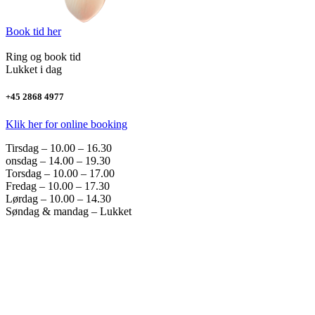
Book tid her
Ring og book tid
Lukket i dag
+45 2868 4977
Klik her for online booking
Tirsdag – 10.00 – 16.30
onsdag – 14.00 – 19.30
Torsdag – 10.00 – 17.00
Fredag – 10.00 – 17.30
Lørdag – 10.00 – 14.30
Søndag & mandag – Lukket